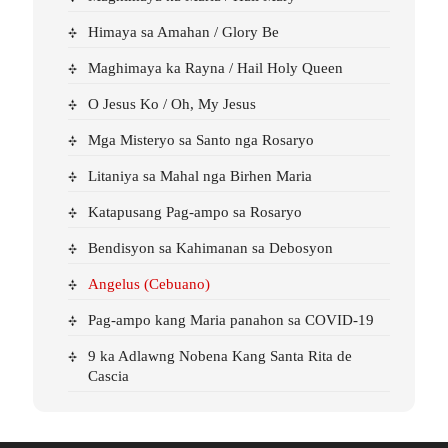
Himaya sa Amahan / Glory Be
Maghimaya ka Rayna / Hail Holy Queen
O Jesus Ko / Oh, My Jesus
Mga Misteryo sa Santo nga Rosaryo
Litaniya sa Mahal nga Birhen Maria
Katapusang Pag-ampo sa Rosaryo
Bendisyon sa Kahimanan sa Debosyon
Angelus (Cebuano)
Pag-ampo kang Maria panahon sa COVID-19
9 ka Adlawng Nobena Kang Santa Rita de
Cascia