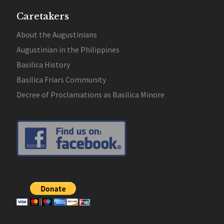
Caretakers
About the Augustinians
Augustinian in the Philippines
Basilica History
Basilica Friars Community
Decree of Proclamations as Basilica Minore