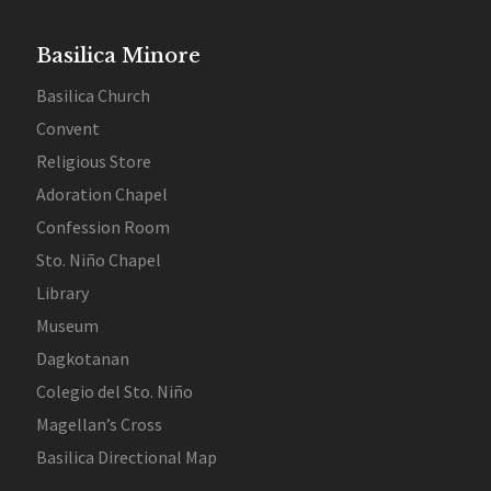
Basilica Minore
Basilica Church
Convent
Religious Store
Adoration Chapel
Confession Room
Sto. Niño Chapel
Library
Museum
Dagkotanan
Colegio del Sto. Niño
Magellan’s Cross
Basilica Directional Map